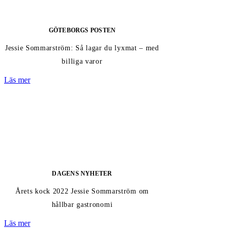
GÖTEBORGS POSTEN
Jessie Sommarström: Så lagar du lyxmat – med
billiga varor
Läs mer
DAGENS NYHETER
Årets kock 2022 Jessie Sommarström om
hållbar gastronomi
Läs mer