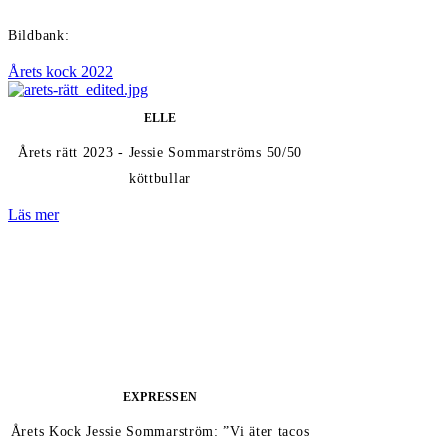
Bildbank:
Årets kock 2022
ELLE
Årets rätt 2023 - Jessie Sommarströms 50/50
köttbullar
Läs mer
EXPRESSEN
Årets Kock Jessie Sommarström: ”Vi äter tacos