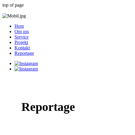
top of page
Hem
Om oss
Service
Projekt
Kontakt
Reportage
Reportage