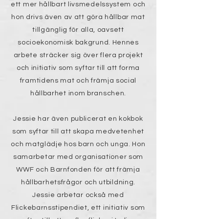
ett mer hållbart livsmedelssystem och
hon drivs även av att göra hållbar mat
tillgänglig för alla, oavsett
socioekonomisk bakgrund. Hennes
arbete sträcker sig över flera projekt
och initiativ som syftar till att forma
framtidens mat och främja social
hållbarhet inom branschen.
Jessie har även publicerat en kokbok
som syftar till att skapa medvetenhet
och matglädje hos barn och unga. Hon
samarbetar med organisationer som
WWF och Barnfonden för att främja
hållbarhetsfrågor och utbildning.
Jessie arbetar också med
Flickebarnsstipendiet, ett initiativ som