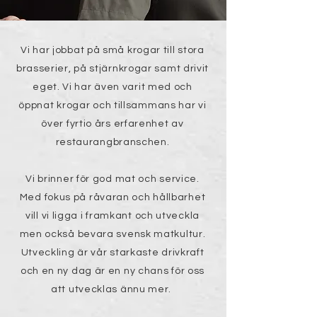
Vi har jobbat på små krogar till stora
brasserier, på stjärnkrogar samt drivit
eget. Vi har även varit med och
öppnat krogar och tillsammans har vi
över fyrtio års erfarenhet av
restaurangbranschen.
Vi brinner för god mat och service.
Med fokus på råvaran och hållbarhet
vill vi ligga i framkant och utveckla
men också bevara svensk matkultur.
Utveckling är vår starkaste drivkraft
och en ny dag är en ny chans för oss
att utvecklas ännu mer.