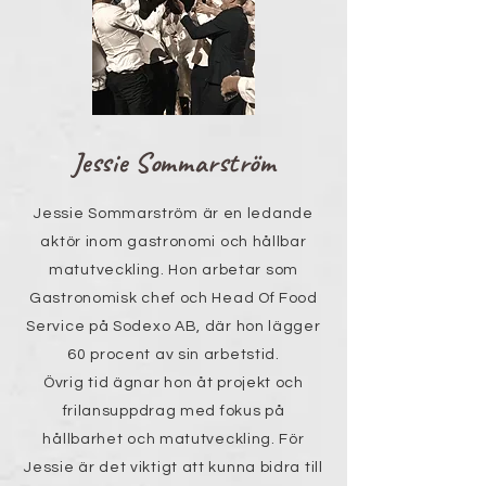
Jessie Sommarström
​Jessie Sommarström är en ledande
aktör inom gastronomi och hållbar
matutveckling. Hon arbetar som
Gastronomisk chef och Head Of Food
Service på Sodexo AB, där hon lägger
60 procent av sin arbetstid.
Övrig tid ägnar hon åt projekt och
frilansuppdrag med fokus på
hållbarhet och matutveckling. För
Jessie är det viktigt att kunna bidra till