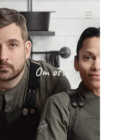
Om oss