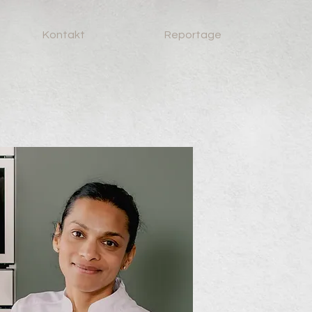
Kontakt
Reportage